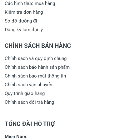
Các hình thức mua hàng
Kiểm tra đơn hàng
Sơ đồ đường đi
Đăng ký làm đại lý
CHÍNH SÁCH BÁN HÀNG
Chính sách và quy định chung
Chính sách bảo hành sản phẩm
Chính sách bảo mật thông tin
Chính sách vận chuyển
Quy trình giao hàng
Chính sách đổi trả hàng
TỔNG ĐÀI HỖ TRỢ
Miền Nam: