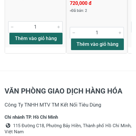
720,000 đ
Đã bán: 2
Thêm vào giỏ hàng
Thêm vào giỏ hàng
VĂN PHÒNG GIAO DỊCH HÀNG HÓA
Công Ty TNHH MTV TM Kết Nối Tiêu Dùng
Chi nhánh TP. Hồ Chí Minh
115 Đường C18, Phường Bảy Hiền, Thành phố Hồ Chí Minh,
Việt Nam