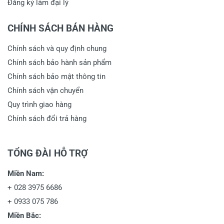
Đăng ký làm đại lý
CHÍNH SÁCH BÁN HÀNG
Chính sách và quy định chung
Chính sách bảo hành sản phẩm
Chính sách bảo mật thông tin
Chính sách vận chuyển
Quy trình giao hàng
Chính sách đổi trả hàng
TỔNG ĐÀI HỖ TRỢ
Miền Nam:
+
028 3975 6686
+
0933 075 786
Miền Bắc: