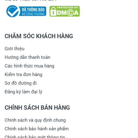
CHĂM SÓC KHÁCH HÀNG
Giới thiệu
Hướng dẫn thanh toán
Các hình thức mua hàng
Kiểm tra đơn hàng
Sơ đồ đường đi
Đăng ký làm đại lý
CHÍNH SÁCH BÁN HÀNG
Chính sách và quy định chung
Chính sách bảo hành sản phẩm
Chính sách bảo mật thông tin