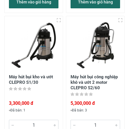
Thêm vào giỏ hàng
Thêm vào giỏ hàng
Máy hút bụi kho và ướt
Máy hút bụi công nghiệp
CLEPRO S1/30
khô và ướt 2 motor
CLEPRO S2/60
3,300,000 đ
5,300,000 đ
Đã bán: 1
Đã bán: 3