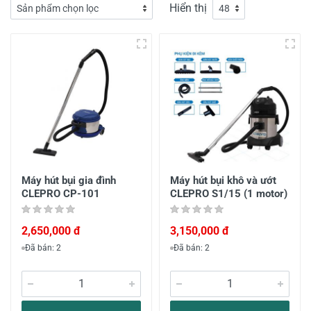
Hiển thị
Máy hút bụi gia đình
Máy hút bụi khô và ướt
CLEPRO CP-101
CLEPRO S1/15 (1 motor)
2,650,000 đ
3,150,000 đ
Đã bán: 2
Đã bán: 2