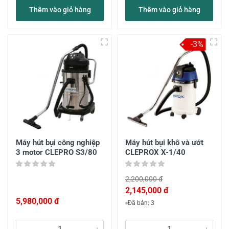
Thêm vào giỏ hàng
Thêm vào giỏ hàng
-3%
Máy hút bụi công nghiệp
Máy hút bụi khô và ướt
3 motor CLEPRO S3/80
CLEPROX X-1/40
2,200,000 đ
2,145,000 đ
5,980,000 đ
Đã bán: 3