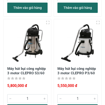
Thêm vào giỏ hàng
Thêm vào giỏ hàng
Máy hút bụi công nghiệp
Máy hút bụi công nghiệp
3 motor CLEPRO S3/60
3 motor CLEPRO P3/60
5,800,000 đ
5,550,000 đ