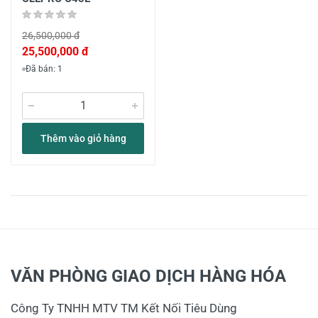
26,500,000 đ
25,500,000 đ
Đã bán: 1
Thêm vào giỏ hàng
VĂN PHÒNG GIAO DỊCH HÀNG HÓA
Công Ty TNHH MTV TM Kết Nối Tiêu Dùng