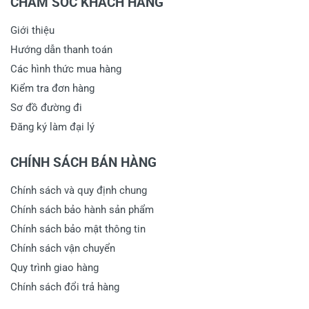
CHĂM SÓC KHÁCH HÀNG
Giới thiệu
Hướng dẫn thanh toán
Các hình thức mua hàng
Kiểm tra đơn hàng
Sơ đồ đường đi
Đăng ký làm đại lý
CHÍNH SÁCH BÁN HÀNG
Chính sách và quy định chung
Chính sách bảo hành sản phẩm
Chính sách bảo mật thông tin
Chính sách vận chuyển
Quy trình giao hàng
Chính sách đổi trả hàng