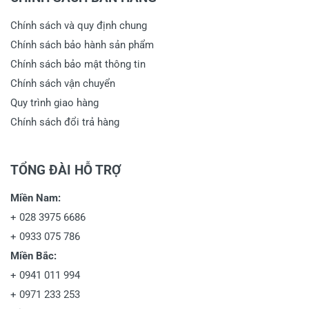
Chính sách và quy định chung
Chính sách bảo hành sản phẩm
Chính sách bảo mật thông tin
Chính sách vận chuyển
Quy trình giao hàng
Chính sách đổi trả hàng
TỔNG ĐÀI HỖ TRỢ
Miền Nam:
+
028 3975 6686
+
0933 075 786
Miền Bắc:
+
0941 011 994
+
0971 233 253