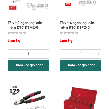
Tô vít 2 cạnh loại cán
Tô vít 4 cạnh loại cán
mềm KTC D1M2-8
mềm KTC D1P2-3
Liên hệ
Liên hệ
Thêm vào giỏ hàng
Thêm vào giỏ hàng