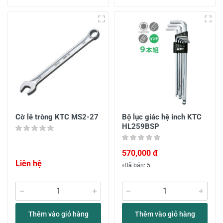
Cờ lê tròng KTC MS2-27
Bộ lục giác hệ inch KTC
HL259BSP
570,000 đ
Liên hệ
Đã bán: 5
Thêm vào giỏ hàng
Thêm vào giỏ hàng