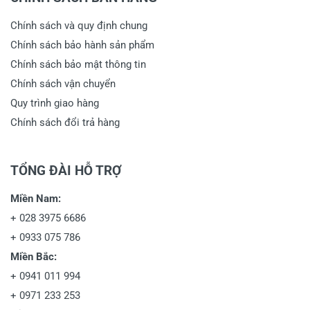
Chính sách và quy định chung
Chính sách bảo hành sản phẩm
Chính sách bảo mật thông tin
Chính sách vận chuyển
Quy trình giao hàng
Chính sách đổi trả hàng
TỔNG ĐÀI HỖ TRỢ
Miền Nam:
+
028 3975 6686
+
0933 075 786
Miền Bắc:
+
0941 011 994
+
0971 233 253