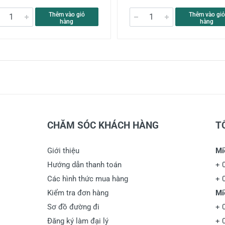
Thêm vào giỏ
Thêm vào giỏ
hàng
hàng
CHĂM SÓC KHÁCH HÀNG
T
Giới thiệu
Mi
Hướng dẫn thanh toán
+
Các hình thức mua hàng
+
Kiểm tra đơn hàng
Mi
Sơ đồ đường đi
+
Đăng ký làm đại lý
+