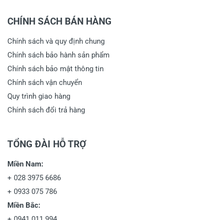
CHÍNH SÁCH BÁN HÀNG
Chính sách và quy định chung
Chính sách bảo hành sản phẩm
Chính sách bảo mật thông tin
Chính sách vận chuyển
Quy trình giao hàng
Chính sách đổi trả hàng
TỔNG ĐÀI HỖ TRỢ
Miền Nam:
+
028 3975 6686
+
0933 075 786
Miền Bắc:
+
0941 011 994