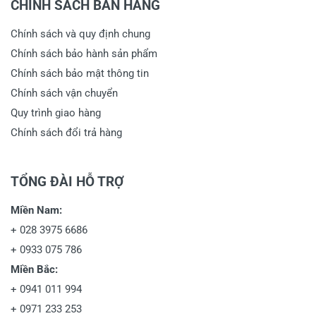
CHÍNH SÁCH BÁN HÀNG
Chính sách và quy định chung
Chính sách bảo hành sản phẩm
Chính sách bảo mật thông tin
Chính sách vận chuyển
Quy trình giao hàng
Chính sách đổi trả hàng
TỔNG ĐÀI HỖ TRỢ
Miền Nam:
+
028 3975 6686
+
0933 075 786
Miền Bắc:
+
0941 011 994
+
0971 233 253