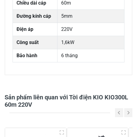
Chiều dài cáp
60m
Đường kính cáp
5mm
Điện áp
220V
Công suất
1,6kW
Bảo hành
6 tháng
Sản phẩm liên quan với Tời điện KIO KIO300L
60m 220V