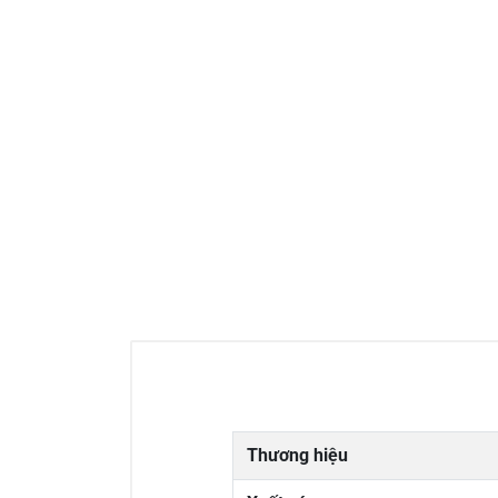
Thương hiệu