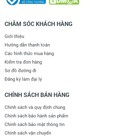
CHĂM SÓC KHÁCH HÀNG
Giới thiệu
Hướng dẫn thanh toán
Các hình thức mua hàng
Kiểm tra đơn hàng
Sơ đồ đường đi
Đăng ký làm đại lý
CHÍNH SÁCH BÁN HÀNG
Chính sách và quy định chung
Chính sách bảo hành sản phẩm
Chính sách bảo mật thông tin
Chính sách vận chuyển