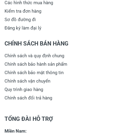
Các hình thức mua hàng
Kiểm tra đơn hàng
Sơ đồ đường đi
Đăng ký làm đại lý
CHÍNH SÁCH BÁN HÀNG
Chính sách và quy định chung
Chính sách bảo hành sản phẩm
Chính sách bảo mật thông tin
Chính sách vận chuyển
Quy trình giao hàng
Chính sách đổi trả hàng
TỔNG ĐÀI HỖ TRỢ
Miền Nam: