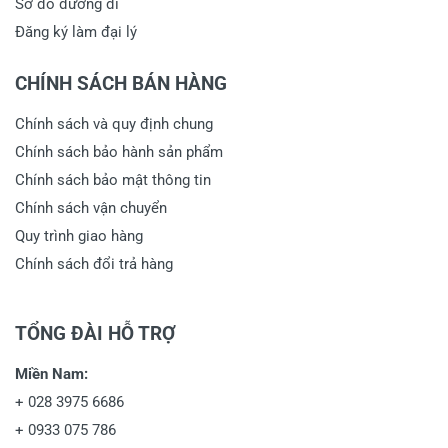
Sơ đồ đường đi
Đăng ký làm đại lý
CHÍNH SÁCH BÁN HÀNG
Chính sách và quy định chung
Chính sách bảo hành sản phẩm
Chính sách bảo mật thông tin
Chính sách vận chuyển
Quy trình giao hàng
Chính sách đổi trả hàng
TỔNG ĐÀI HỖ TRỢ
Miền Nam:
+
028 3975 6686
+
0933 075 786