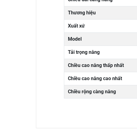
Thương hiệu
Xuất xứ
Model
Tải trọng nâng
Chiều cao nâng thấp nhất
Chiều cao nâng cao nhất
Chiều rộng càng nâng
0/5