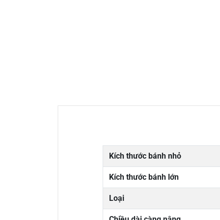
Kích thước bánh nhỏ
Kích thước bánh lớn
Loại
Chiều dài càng nâng