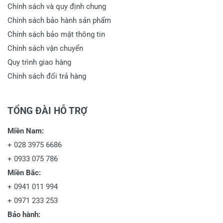
Chính sách và quy định chung
Chính sách bảo hành sản phẩm
Chính sách bảo mật thông tin
Chính sách vận chuyển
Quy trình giao hàng
Chính sách đổi trả hàng
TỔNG ĐÀI HỖ TRỢ
Miền Nam:
+
028 3975 6686
+
0933 075 786
Miền Bắc:
+
0941 011 994
+
0971 233 253
Bảo hành: