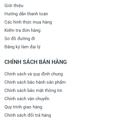
Giới thiệu
Hướng dẫn thanh toán
Các hình thức mua hàng
Kiểm tra đơn hàng
Sơ đồ đường đi
Đăng ký làm đại lý
CHÍNH SÁCH BÁN HÀNG
Chính sách và quy định chung
Chính sách bảo hành sản phẩm
Chính sách bảo mật thông tin
Chính sách vận chuyển
Quy trình giao hàng
Chính sách đổi trả hàng