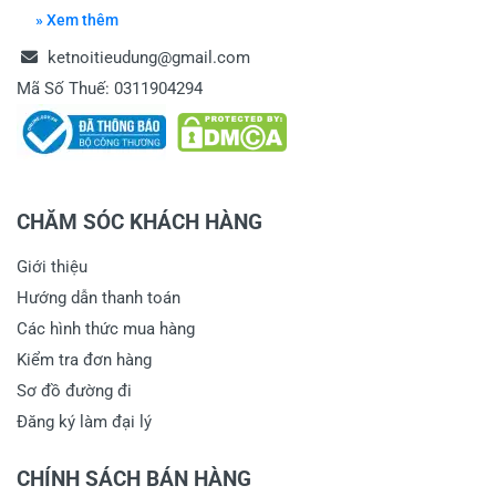
» Xem thêm
ketnoitieudung@gmail.com
Mã Số Thuế: 0311904294
CHĂM SÓC KHÁCH HÀNG
Giới thiệu
Hướng dẫn thanh toán
Các hình thức mua hàng
Kiểm tra đơn hàng
Sơ đồ đường đi
Đăng ký làm đại lý
CHÍNH SÁCH BÁN HÀNG