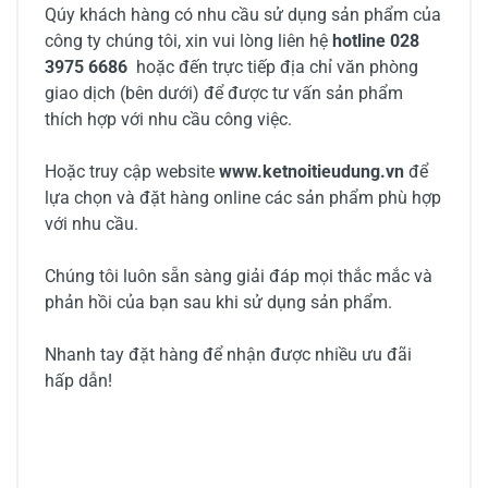
Qúy khách hàng có nhu cầu sử dụng sản phẩm của
công ty chúng tôi, xin vui lòng liên hệ
hotline 028
3975 6686
hoặc đến trực tiếp địa chỉ văn phòng
giao dịch (bên dưới) để được tư vấn sản phẩm
thích hợp với nhu cầu công việc.
Hoặc truy cập website
www.ketnoitieudung.vn
để
lựa chọn và đặt hàng online các sản phẩm phù hợp
với nhu cầu.
Chúng tôi luôn sẵn sàng giải đáp mọi thắc mắc và
phản hồi của bạn sau khi sử dụng sản phẩm.
Nhanh tay đặt hàng để nhận được nhiều ưu đãi
hấp dẫn!