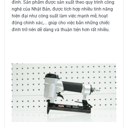
đinh. Sản phẩm được sản xuất theo quy trình công
nghệ của Nhật Bản, được tích hợp nhiều tính năng
hiện đại như công suất làm việc mạnh mẽ, hoạt
động chính xác,... giúp cho việc bắn những chiếc
đinh trở nên dễ dàng và thuận tiện hơn rất nhiều.