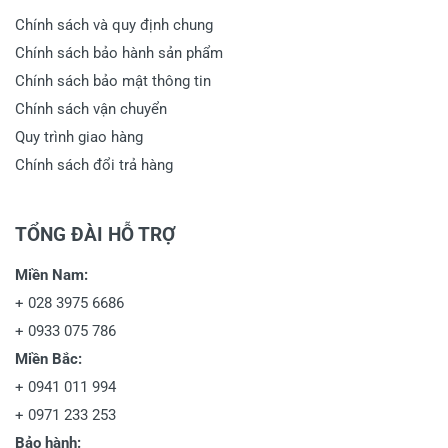
Chính sách và quy định chung
Chính sách bảo hành sản phẩm
Chính sách bảo mật thông tin
Chính sách vận chuyển
Quy trình giao hàng
Chính sách đổi trả hàng
TỔNG ĐÀI HỖ TRỢ
Miền Nam:
+
028 3975 6686
+
0933 075 786
Miền Bắc:
+
0941 011 994
+
0971 233 253
Bảo hành: