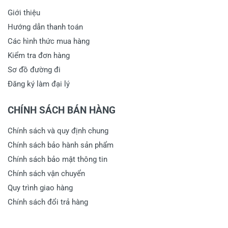
Giới thiệu
Hướng dẫn thanh toán
Các hình thức mua hàng
Kiểm tra đơn hàng
Sơ đồ đường đi
Đăng ký làm đại lý
CHÍNH SÁCH BÁN HÀNG
Chính sách và quy định chung
Chính sách bảo hành sản phẩm
Chính sách bảo mật thông tin
Chính sách vận chuyển
Quy trình giao hàng
Chính sách đổi trả hàng