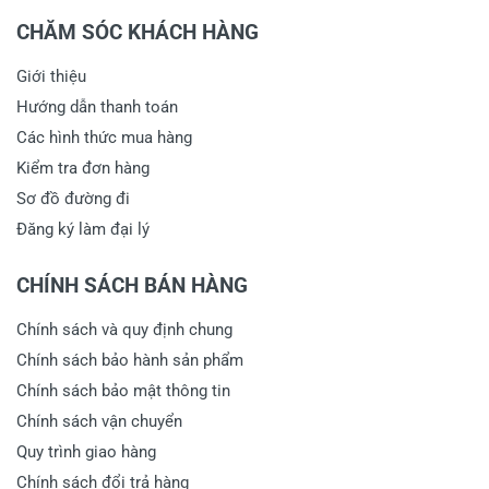
CHĂM SÓC KHÁCH HÀNG
Giới thiệu
Hướng dẫn thanh toán
Các hình thức mua hàng
Kiểm tra đơn hàng
Sơ đồ đường đi
Đăng ký làm đại lý
CHÍNH SÁCH BÁN HÀNG
Chính sách và quy định chung
Chính sách bảo hành sản phẩm
Chính sách bảo mật thông tin
Chính sách vận chuyển
Quy trình giao hàng
Chính sách đổi trả hàng