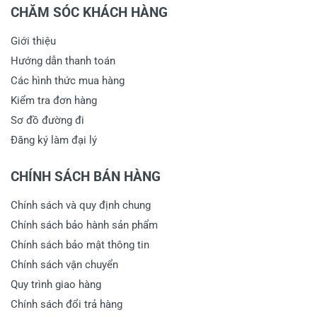
CHĂM SÓC KHÁCH HÀNG
Giới thiệu
Hướng dẫn thanh toán
Các hình thức mua hàng
Kiểm tra đơn hàng
Sơ đồ đường đi
Đăng ký làm đại lý
CHÍNH SÁCH BÁN HÀNG
Chính sách và quy định chung
Chính sách bảo hành sản phẩm
Chính sách bảo mật thông tin
Chính sách vận chuyển
Quy trình giao hàng
Chính sách đổi trả hàng