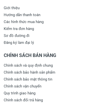
Giới thiệu
Hướng dẫn thanh toán
Các hình thức mua hàng
Kiểm tra đơn hàng
Sơ đồ đường đi
Đăng ký làm đại lý
CHÍNH SÁCH BÁN HÀNG
Chính sách và quy định chung
Chính sách bảo hành sản phẩm
Chính sách bảo mật thông tin
Chính sách vận chuyển
Quy trình giao hàng
Chính sách đổi trả hàng