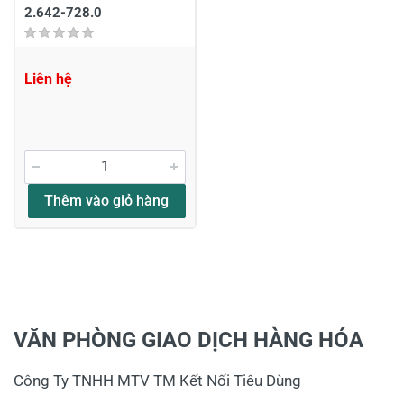
2.642-728.0
Liên hệ
Thêm vào giỏ hàng
VĂN PHÒNG GIAO DỊCH HÀNG HÓA
Công Ty TNHH MTV TM Kết Nối Tiêu Dùng