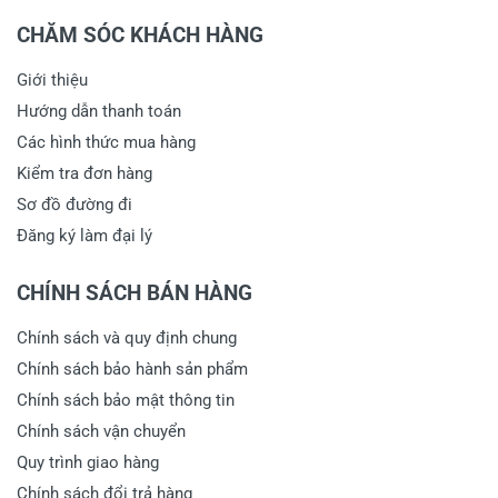
CHĂM SÓC KHÁCH HÀNG
Giới thiệu
Hướng dẫn thanh toán
Các hình thức mua hàng
Kiểm tra đơn hàng
Sơ đồ đường đi
Đăng ký làm đại lý
CHÍNH SÁCH BÁN HÀNG
Chính sách và quy định chung
Chính sách bảo hành sản phẩm
Chính sách bảo mật thông tin
Chính sách vận chuyển
Quy trình giao hàng
Chính sách đổi trả hàng