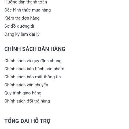
Hướng dẫn thanh toán
Các hình thức mua hàng
Kiểm tra đơn hàng
Sơ đồ đường đi
Đăng ký làm đại lý
CHÍNH SÁCH BÁN HÀNG
Chính sách và quy định chung
Chính sách bảo hành sản phẩm
Chính sách bảo mật thông tin
Chính sách vận chuyển
Quy trình giao hàng
Chính sách đổi trả hàng
TỔNG ĐÀI HỖ TRỢ