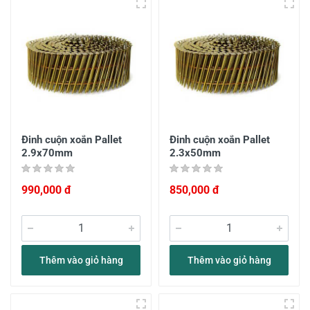
Đinh cuộn xoắn Pallet
Đinh cuộn xoắn Pallet
2.9x70mm
2.3x50mm
990,000 đ
850,000 đ
Thêm vào giỏ hàng
Thêm vào giỏ hàng