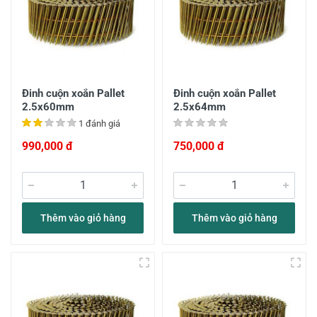
Đinh cuộn xoắn Pallet
Đinh cuộn xoắn Pallet
2.5x60mm
2.5x64mm
1 đánh giá
990,000 đ
750,000 đ
Thêm vào giỏ hàng
Thêm vào giỏ hàng