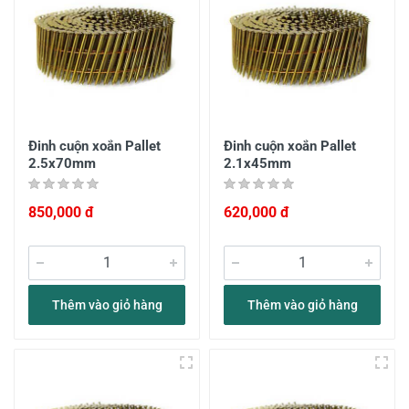
Đinh cuộn xoắn Pallet
Đinh cuộn xoắn Pallet
2.5x70mm
2.1x45mm
850,000 đ
620,000 đ
Thêm vào giỏ hàng
Thêm vào giỏ hàng