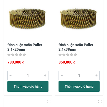
Đinh cuộn xoắn Pallet
Đinh cuộn xoắn Pallet
2.1x25mm
2.1x38mm
780,000 đ
850,000 đ
Thêm vào giỏ hàng
Thêm vào giỏ hàng