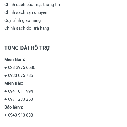
Chính sách bảo mật thông tin
Chính sách vận chuyển
Quy trình giao hàng
Chính sách đổi trả hàng
TỔNG ĐÀI HỖ TRỢ
Miền Nam:
+
028 3975 6686
+
0933 075 786
Miền Bắc:
+
0941 011 994
+
0971 233 253
Bảo hành:
+
0943 913 838