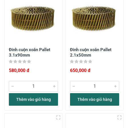
Đinh cuộn xoắn Pallet
Đinh cuộn xoắn Pallet
3.1x90mm
2.1x50mm
580,000 đ
650,000 đ
Thêm vào giỏ hàng
Thêm vào giỏ hàng