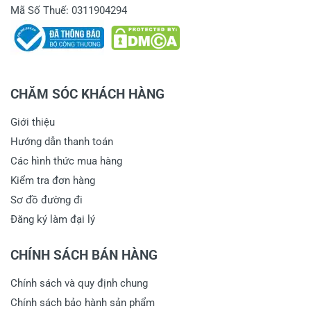
Mã Số Thuế: 0311904294
CHĂM SÓC KHÁCH HÀNG
Giới thiệu
Hướng dẫn thanh toán
Các hình thức mua hàng
Kiểm tra đơn hàng
Sơ đồ đường đi
Đăng ký làm đại lý
CHÍNH SÁCH BÁN HÀNG
Chính sách và quy định chung
Chính sách bảo hành sản phẩm