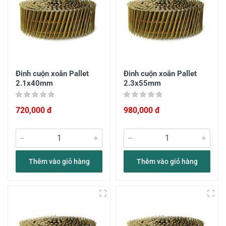
Đinh cuộn xoắn Pallet
Đinh cuộn xoắn Pallet
2.1x40mm
2.3x55mm
720,000 đ
980,000 đ
Thêm vào giỏ hàng
Thêm vào giỏ hàng