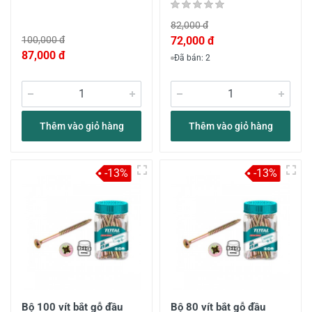
82,000 đ
100,000 đ
72,000 đ
87,000 đ
Đã bán: 2
Thêm vào giỏ hàng
Thêm vào giỏ hàng
-13%
-13%
Bộ 100 vít bắt gỗ đầu
Bộ 80 vít bắt gỗ đầu