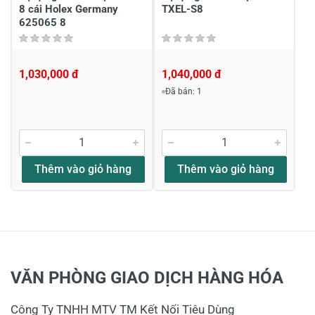
8 cái Holex Germany
TXEL-S8
625065 8
1,030,000 đ
1,040,000 đ
Đã bán: 1
Thêm vào giỏ hàng
Thêm vào giỏ hàng
VĂN PHÒNG GIAO DỊCH HÀNG HÓA
Công Ty TNHH MTV TM Kết Nối Tiêu Dùng