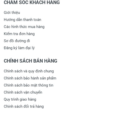
CHĂM SÓC KHÁCH HÀNG
Giới thiệu
Hướng dẫn thanh toán
Các hình thức mua hàng
Kiểm tra đơn hàng
Sơ đồ đường đi
Đăng ký làm đại lý
CHÍNH SÁCH BÁN HÀNG
Chính sách và quy định chung
Chính sách bảo hành sản phẩm
Chính sách bảo mật thông tin
Chính sách vận chuyển
Quy trình giao hàng
Chính sách đổi trả hàng