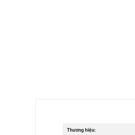
Thương hiệu: