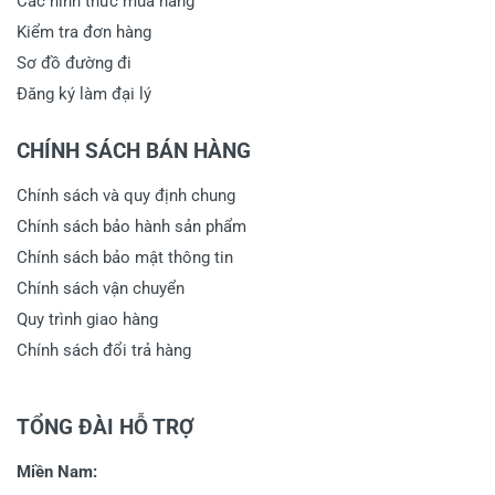
Các hình thức mua hàng
Kiểm tra đơn hàng
Sơ đồ đường đi
Đăng ký làm đại lý
CHÍNH SÁCH BÁN HÀNG
Chính sách và quy định chung
Chính sách bảo hành sản phẩm
Chính sách bảo mật thông tin
Chính sách vận chuyển
Quy trình giao hàng
Chính sách đổi trả hàng
TỔNG ĐÀI HỖ TRỢ
Miền Nam: