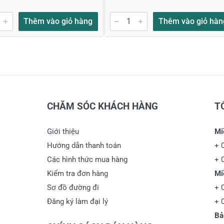
Thêm vào giỏ hàng
Thêm vào giỏ hàn
CHĂM SÓC KHÁCH HÀNG
T
Giới thiệu
Mi
Hướng dẫn thanh toán
+
Các hình thức mua hàng
+
Kiểm tra đơn hàng
Mi
Sơ đồ đường đi
+
Đăng ký làm đại lý
+
Bả