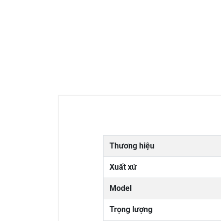
Thương hiệu
Xuất xứ
Model
Trọng lượng