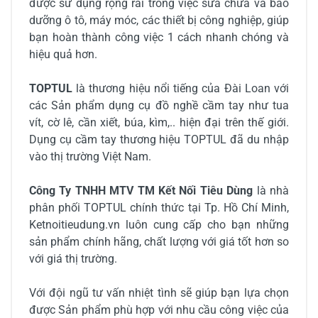
được sử dụng rộng rãi trong việc sửa chữa và bảo
dưỡng ô tô, máy móc, các thiết bị công nghiệp, giúp
bạn hoàn thành công việc 1 cách nhanh chóng và
hiệu quả hơn.
TOPTUL
là thương hiệu nổi tiếng của Đài Loan với
các Sản phẩm dụng cụ đồ nghề cầm tay như tua
vít, cờ lê, cần xiết, búa, kìm,.. hiện đại trên thế giới.
Dụng cụ cầm tay thương hiệu TOPTUL đã du nhập
vào thị trường Việt Nam.
Công Ty TNHH MTV TM Kết Nối Tiêu Dùng
là nhà
phân phối TOPTUL chính thức tại Tp. Hồ Chí Minh,
Ketnoitieudung.vn luôn cung cấp cho bạn những
sản phẩm chính hãng, chất lượng với giá tốt hơn so
với giá thị trường.
Với đội ngũ tư vấn nhiệt tình sẽ giúp bạn lựa chọn
được Sản phẩm phù hợp với nhu cầu công việc của