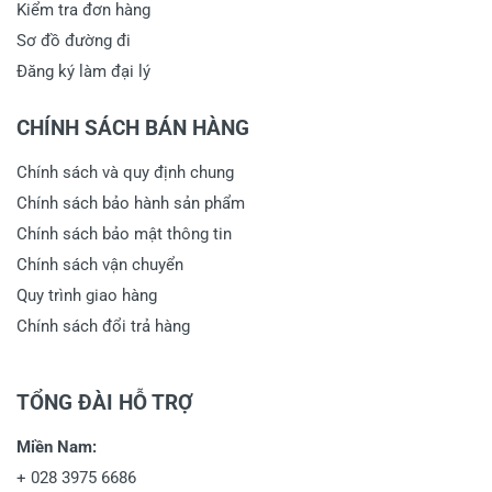
Kiểm tra đơn hàng
Sơ đồ đường đi
Đăng ký làm đại lý
CHÍNH SÁCH BÁN HÀNG
Chính sách và quy định chung
Chính sách bảo hành sản phẩm
Chính sách bảo mật thông tin
Chính sách vận chuyển
Quy trình giao hàng
Chính sách đổi trả hàng
TỔNG ĐÀI HỖ TRỢ
Miền Nam:
+
028 3975 6686