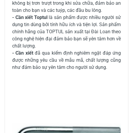
không bị trơn trượt trong khi sửa chữa, đảm bảo an
toàn cho bạn và các tuýp, các đầu bu lông.
- Cần xiết Toptul
là sản phẩm được nhiều người sử
dụng tin dùng bởi tính hữu ích và tiện lợi. Sản phẩm
chính hãng của TOPTUL sản xuất tại Đài Loan theo
công nghệ hiện đại đảm bảo bạn sẽ yên tâm hơn về
chất lượng.
- Cần xiết
đã qua kiểm định nghiêm ngặt đáp ứng
được những yêu cầu về mẫu mã, chất lượng cũng
như đảm bảo sự yên tâm cho người sử dụng.