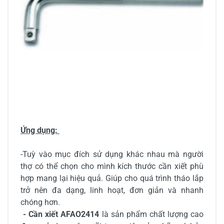
Ứng dụng:
-Tuỳ vào mục đích sử dụng khác nhau mà người
thợ có thể chọn cho mình kích thước cần xiết phù
hợp mang lại hiệu quả. Giúp cho quá trình tháo lắp
trở nên đa dạng, linh hoạt, đơn giản và nhanh
chóng hơn.
- Cần xiết AFAO2414
là sản phẩm chất lượng cao