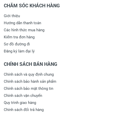
CHĂM SÓC KHÁCH HÀNG
Giới thiệu
Hướng dẫn thanh toán
Các hình thức mua hàng
Kiểm tra đơn hàng
Sơ đồ đường đi
Đăng ký làm đại lý
CHÍNH SÁCH BÁN HÀNG
Chính sách và quy định chung
Chính sách bảo hành sản phẩm
Chính sách bảo mật thông tin
Chính sách vận chuyển
Quy trình giao hàng
Chính sách đổi trả hàng