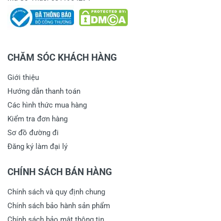
CHĂM SÓC KHÁCH HÀNG
Giới thiệu
Hướng dẫn thanh toán
Các hình thức mua hàng
Kiểm tra đơn hàng
Sơ đồ đường đi
Đăng ký làm đại lý
CHÍNH SÁCH BÁN HÀNG
Chính sách và quy định chung
Chính sách bảo hành sản phẩm
Chính sách bảo mật thông tin