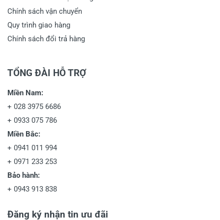
Chính sách vận chuyển
Quy trình giao hàng
Chính sách đổi trả hàng
TỔNG ĐÀI HỖ TRỢ
Miền Nam:
+
028 3975 6686
+
0933 075 786
Miền Bắc:
+
0941 011 994
+
0971 233 253
Bảo hành:
+
0943 913 838
Đăng ký nhận tin ưu đãi