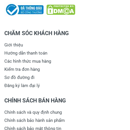
CHĂM SÓC KHÁCH HÀNG
Giới thiệu
Hướng dẫn thanh toán
Các hình thức mua hàng
Kiểm tra đơn hàng
Sơ đồ đường đi
Đăng ký làm đại lý
CHÍNH SÁCH BÁN HÀNG
Chính sách và quy định chung
Chính sách bảo hành sản phẩm
Chính sách bảo mật thông tin