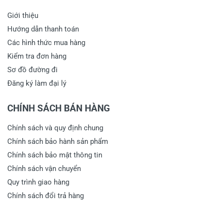
Giới thiệu
Hướng dẫn thanh toán
Các hình thức mua hàng
Kiểm tra đơn hàng
Sơ đồ đường đi
Đăng ký làm đại lý
CHÍNH SÁCH BÁN HÀNG
Chính sách và quy định chung
Chính sách bảo hành sản phẩm
Chính sách bảo mật thông tin
Chính sách vận chuyển
Quy trình giao hàng
Chính sách đổi trả hàng