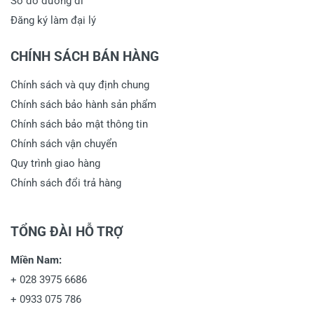
Sơ đồ đường đi
Đăng ký làm đại lý
CHÍNH SÁCH BÁN HÀNG
Chính sách và quy định chung
Chính sách bảo hành sản phẩm
Chính sách bảo mật thông tin
Chính sách vận chuyển
Quy trình giao hàng
Chính sách đổi trả hàng
TỔNG ĐÀI HỖ TRỢ
Miền Nam:
+
028 3975 6686
+
0933 075 786