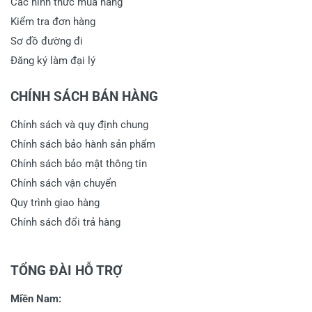
Các hình thức mua hàng
Kiểm tra đơn hàng
Sơ đồ đường đi
Đăng ký làm đại lý
CHÍNH SÁCH BÁN HÀNG
Chính sách và quy định chung
Chính sách bảo hành sản phẩm
Chính sách bảo mật thông tin
Chính sách vận chuyển
Quy trình giao hàng
Chính sách đổi trả hàng
TỔNG ĐÀI HỖ TRỢ
Miền Nam: