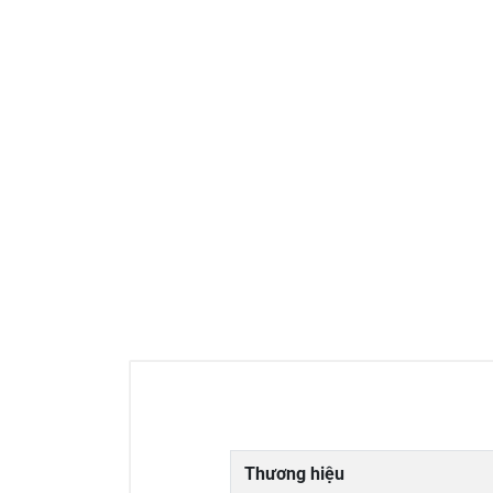
Thương hiệu