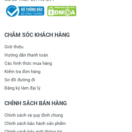
CHĂM SÓC KHÁCH HÀNG
Giới thiệu
Hướng dẫn thanh toán
Các hình thức mua hàng
Kiểm tra đơn hàng
Sơ đồ đường đi
Đăng ký làm đại lý
CHÍNH SÁCH BÁN HÀNG
Chính sách và quy định chung
Chính sách bảo hành sản phẩm
Chính sách bảo mật thông tin