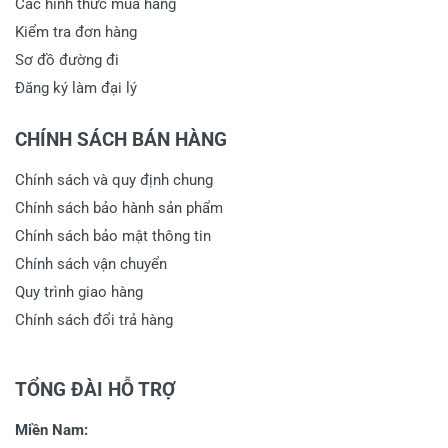
Các hình thức mua hàng
Kiểm tra đơn hàng
Sơ đồ đường đi
Đăng ký làm đại lý
CHÍNH SÁCH BÁN HÀNG
Chính sách và quy định chung
Chính sách bảo hành sản phẩm
Chính sách bảo mật thông tin
Chính sách vận chuyển
Quy trình giao hàng
Chính sách đổi trả hàng
TỔNG ĐÀI HỖ TRỢ
Miền Nam: