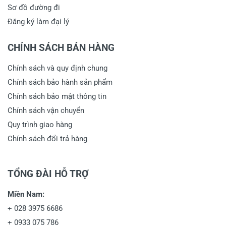
Sơ đồ đường đi
Đăng ký làm đại lý
CHÍNH SÁCH BÁN HÀNG
Chính sách và quy định chung
Chính sách bảo hành sản phẩm
Chính sách bảo mật thông tin
Chính sách vận chuyển
Quy trình giao hàng
Chính sách đổi trả hàng
TỔNG ĐÀI HỖ TRỢ
Miền Nam:
+
028 3975 6686
+
0933 075 786