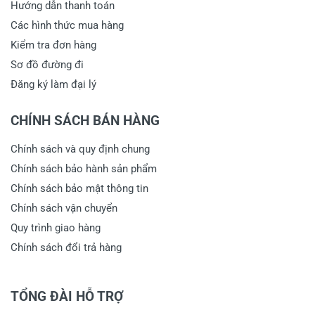
Hướng dẫn thanh toán
Các hình thức mua hàng
Kiểm tra đơn hàng
Sơ đồ đường đi
Đăng ký làm đại lý
CHÍNH SÁCH BÁN HÀNG
Chính sách và quy định chung
Chính sách bảo hành sản phẩm
Chính sách bảo mật thông tin
Chính sách vận chuyển
Quy trình giao hàng
Chính sách đổi trả hàng
TỔNG ĐÀI HỖ TRỢ