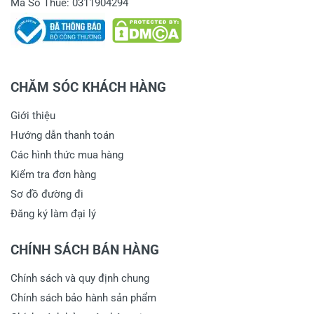
Mã Số Thuế: 0311904294
CHĂM SÓC KHÁCH HÀNG
Giới thiệu
Hướng dẫn thanh toán
Các hình thức mua hàng
Kiểm tra đơn hàng
Sơ đồ đường đi
Đăng ký làm đại lý
CHÍNH SÁCH BÁN HÀNG
Chính sách và quy định chung
Chính sách bảo hành sản phẩm