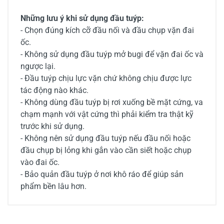
Những lưu ý khi sử dụng đầu tuýp:
- Chọn đúng kích cỡ đầu nối và đầu chụp vặn đai
ốc.
- Không sử dụng đầu tuýp mở bugi để vặn đai ốc và
ngược lại.
- Đầu tuýp chịu lực vặn chứ không chịu được lực
tác động nào khác.
- Không dùng đầu tuýp bị rơi xuống bề mặt cứng, va
chạm mạnh với vật cứng thì phải kiểm tra thật kỹ
trước khi sử dụng.
- Không nên sử dụng đầu tuýp nếu đầu nối hoặc
đầu chụp bị lỏng khi gắn vào cần siết hoặc chụp
vào đai ốc.
- Bảo quản đầu tuýp ở nơi khô ráo để giúp sản
phẩm bền lâu hơn.