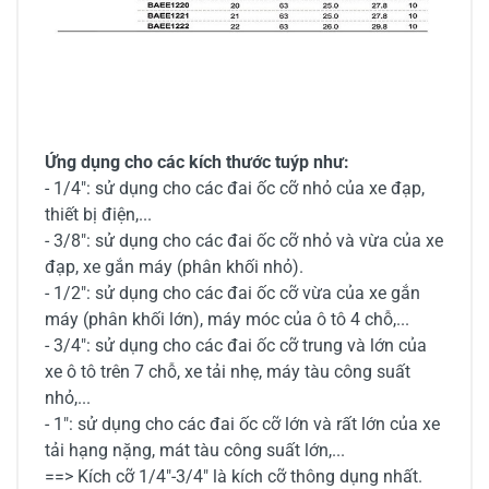
Ứng dụng cho các kích thước tuýp như:
- 1/4": sử dụng cho các đai ốc cỡ nhỏ của xe đạp,
thiết bị điện,...
- 3/8": sử dụng cho các đai ốc cỡ nhỏ và vừa của xe
đạp, xe gắn máy (phân khối nhỏ).
- 1/2": sử dụng cho các đai ốc cỡ vừa của xe gắn
máy (phân khối lớn), máy móc của ô tô 4 chỗ,...
- 3/4": sử dụng cho các đai ốc cỡ trung và lớn của
xe ô tô trên 7 chỗ, xe tải nhẹ, máy tàu công suất
nhỏ,...
- 1": sử dụng cho các đai ốc cỡ lớn và rất lớn của xe
tải hạng nặng, mát tàu công suất lớn,...
==> Kích cỡ 1/4"-3/4" là kích cỡ thông dụng nhất.