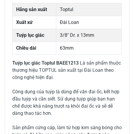
Hãng sản xuất
Toptul
Xuất xứ
Đài Loan
Tuýp lục giác
3/8" Dr. x 13mm
Chiều dài
63mm
Tuýp lục giác Toptul BAEE1213
Là sản phẩm thuộc
thương hiệu TOPTUL sản xuất tại Đài Loan theo
công nghệ hiện đại.
Công dụng của tuýp là dùng để văn đai ốc, kết hợp
đầu tuýp và cần siết. Sử dụng tuýp giúp bạn hạn
chế được khả năng trượt ra khỏi đai ốc và sẽ dễ
dàng thao tác hơn.
Sản phẩm cứng cáp, làm từ hợp kim sáng bóng cho