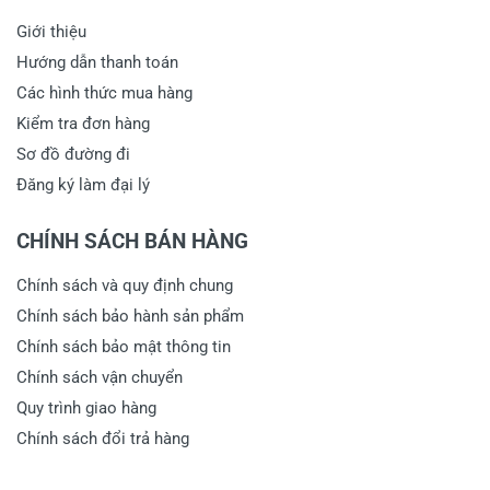
Giới thiệu
Hướng dẫn thanh toán
Các hình thức mua hàng
Kiểm tra đơn hàng
Sơ đồ đường đi
Đăng ký làm đại lý
CHÍNH SÁCH BÁN HÀNG
Chính sách và quy định chung
Chính sách bảo hành sản phẩm
Chính sách bảo mật thông tin
Chính sách vận chuyển
Quy trình giao hàng
Chính sách đổi trả hàng