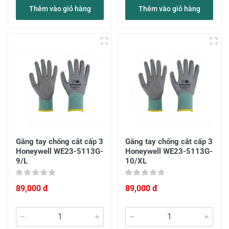
Thêm vào giỏ hàng
Thêm vào giỏ hàng
Găng tay chống cắt cấp 3
Găng tay chống cắt cấp 3
Honeywell WE23-5113G-
Honeywell WE23-5113G-
9/L
10/XL
89,000 đ
89,000 đ