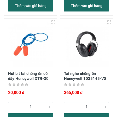
Thêm vào giỏ hàng
Thêm vào giỏ hàng
Nút bịt tai chống ồn có
Tai nghe chống ồn
dây Honeywell XTR-30
Honeywell 1035145-VS
20,000 đ
365,000 đ