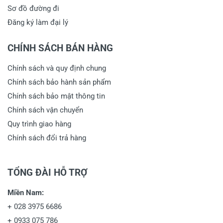
Sơ đồ đường đi
Đăng ký làm đại lý
CHÍNH SÁCH BÁN HÀNG
Chính sách và quy định chung
Chính sách bảo hành sản phẩm
Chính sách bảo mật thông tin
Chính sách vận chuyển
Quy trình giao hàng
Chính sách đổi trả hàng
TỔNG ĐÀI HỖ TRỢ
Miền Nam:
+
028 3975 6686
+
0933 075 786