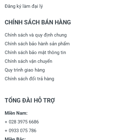
Đăng ký làm đại lý
CHÍNH SÁCH BÁN HÀNG
Chính sách và quy định chung
Chính sách bảo hành sản phẩm
Chính sách bảo mật thông tin
Chính sách vận chuyển
Quy trình giao hàng
Chính sách đổi trả hàng
TỔNG ĐÀI HỖ TRỢ
Miền Nam:
+
028 3975 6686
+
0933 075 786
Miền Bắc: