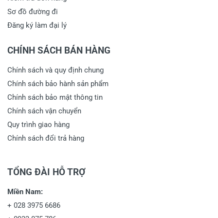
Sơ đồ đường đi
Đăng ký làm đại lý
CHÍNH SÁCH BÁN HÀNG
Chính sách và quy định chung
Chính sách bảo hành sản phẩm
Chính sách bảo mật thông tin
Chính sách vận chuyển
Quy trình giao hàng
Chính sách đổi trả hàng
TỔNG ĐÀI HỖ TRỢ
Miền Nam:
+
028 3975 6686