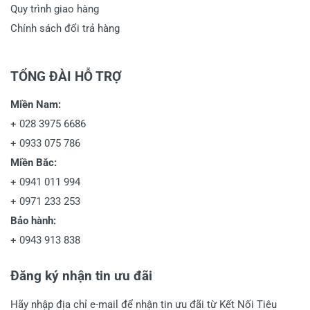
Quy trình giao hàng
Chính sách đổi trả hàng
TỔNG ĐÀI HỖ TRỢ
Miền Nam:
+
028 3975 6686
+
0933 075 786
Miền Bắc:
+
0941 011 994
+
0971 233 253
Bảo hành:
+
0943 913 838
Đăng ký nhận tin ưu đãi
Hãy nhập địa chỉ e-mail để nhận tin ưu đãi từ Kết Nối Tiêu