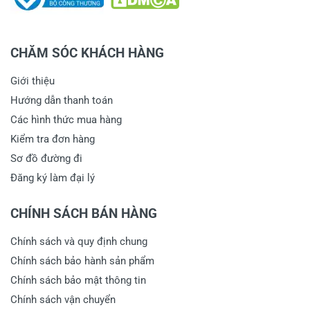
CHĂM SÓC KHÁCH HÀNG
Giới thiệu
Hướng dẫn thanh toán
Các hình thức mua hàng
Kiểm tra đơn hàng
Sơ đồ đường đi
Đăng ký làm đại lý
CHÍNH SÁCH BÁN HÀNG
Chính sách và quy định chung
Chính sách bảo hành sản phẩm
Chính sách bảo mật thông tin
Chính sách vận chuyển