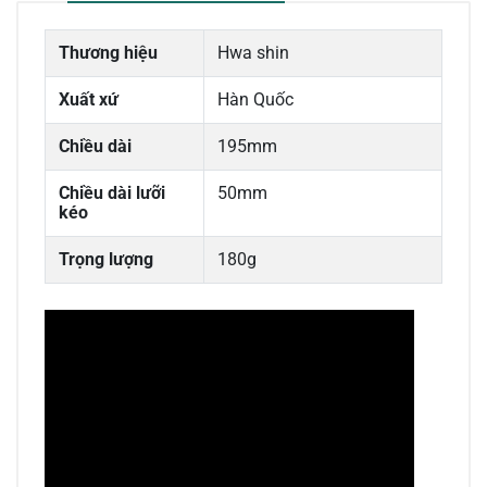
Thương hiệu
Hwa shin
Xuất xứ
Hàn Quốc
Chiều dài
195mm
Chiều dài lưỡi
50mm
kéo
Trọng lượng
180g