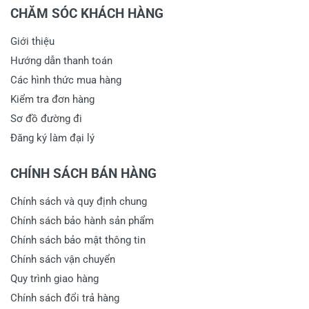
CHĂM SÓC KHÁCH HÀNG
Giới thiệu
Hướng dẫn thanh toán
Các hình thức mua hàng
Kiểm tra đơn hàng
Sơ đồ đường đi
Đăng ký làm đại lý
CHÍNH SÁCH BÁN HÀNG
Chính sách và quy định chung
Chính sách bảo hành sản phẩm
Chính sách bảo mật thông tin
Chính sách vận chuyển
Quy trình giao hàng
Chính sách đổi trả hàng