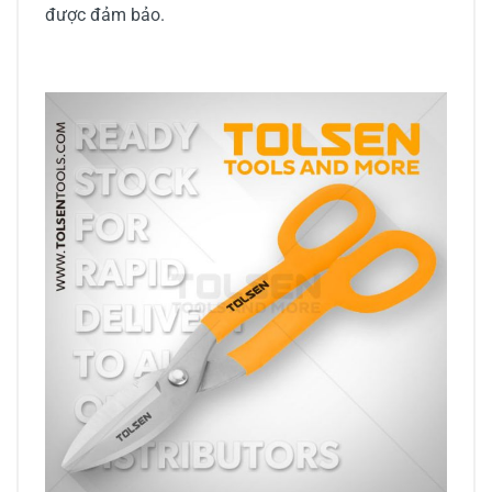
được đảm bảo.