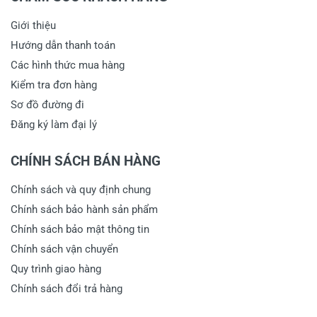
Giới thiệu
Hướng dẫn thanh toán
Các hình thức mua hàng
Kiểm tra đơn hàng
Sơ đồ đường đi
Đăng ký làm đại lý
CHÍNH SÁCH BÁN HÀNG
Chính sách và quy định chung
Chính sách bảo hành sản phẩm
Chính sách bảo mật thông tin
Chính sách vận chuyển
Quy trình giao hàng
Chính sách đổi trả hàng