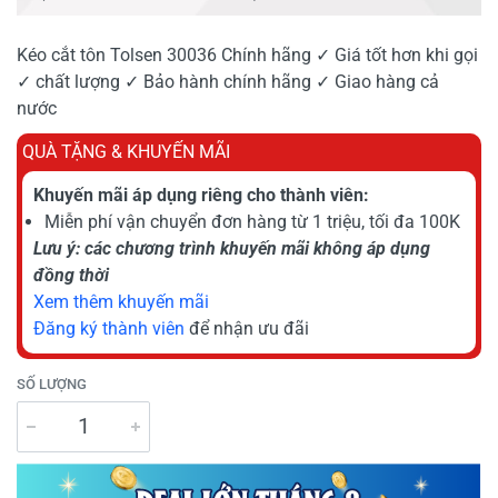
Kéo cắt tôn Tolsen 30036 Chính hãng ✓ Giá tốt hơn khi gọi
✓ chất lượng ✓ Bảo hành chính hãng ✓ Giao hàng cả
nước
QUÀ TẶNG & KHUYẾN MÃI
Khuyến mãi áp dụng riêng cho thành viên:
Miễn phí vận chuyển đơn hàng từ 1 triệu, tối đa 100K
Lưu ý: các chương trình khuyến mãi không áp dụng
đồng thời
Xem thêm khuyến mãi
Đăng ký thành viên
để nhận ưu đãi
SỐ LƯỢNG