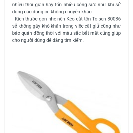
nhiều thời gian hay tốn nhiều công sức như khi sử
dụng các dụng cụ không chuyên khác.
- Kích thước gọn nhẹ nên Kéo cắt tôn Tolsen 30036
sẽ không gây khó khăn trong việc cất giữ cũng như
bảo quản đồng thời với màu sắc bắt mắt cũng giúp
cho người dùng dễ dàng tìm kiếm.