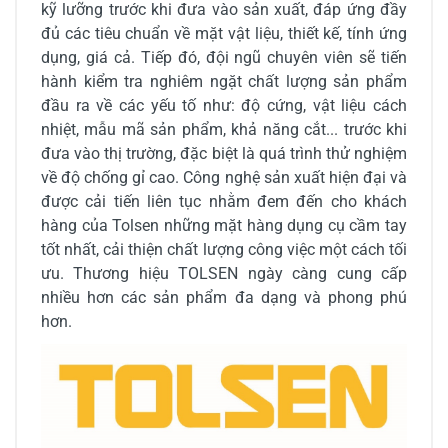
kỹ lưỡng trước khi đưa vào sản xuất, đáp ứng đầy
đủ các tiêu chuẩn về mặt vật liệu, thiết kế, tính ứng
dụng, giá cả. Tiếp đó, đội ngũ chuyên viên sẽ tiến
hành kiểm tra nghiêm ngặt chất lượng sản phẩm
đầu ra về các yếu tố như: độ cứng, vật liệu cách
nhiệt, mẫu mã sản phẩm, khả năng cắt... trước khi
đưa vào thị trường, đặc biệt là quá trình thử nghiệm
về độ chống gỉ cao. Công nghệ sản xuất hiện đại và
được cải tiến liên tục nhằm đem đến cho khách
hàng của Tolsen những mặt hàng dụng cụ cầm tay
tốt nhất, cải thiện chất lượng công việc một cách tối
ưu. Thương hiệu TOLSEN ngày càng cung cấp
nhiều hơn các sản phẩm đa dạng và phong phú
hơn.