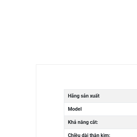
Hãng sản xuất
Model
Khả năng cắt:
Chiều dài thân kìm: