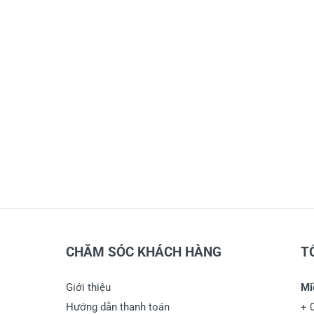
CHĂM SÓC KHÁCH HÀNG
T
Giới thiệu
Mi
Hướng dẫn thanh toán
+