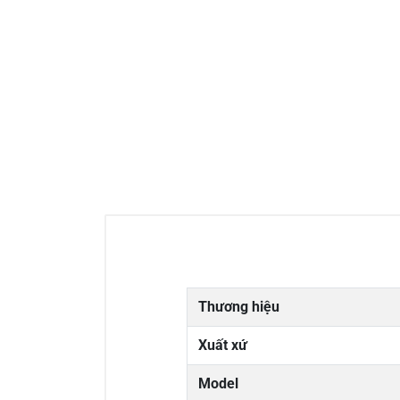
Thương hiệu
Xuất xứ
Model