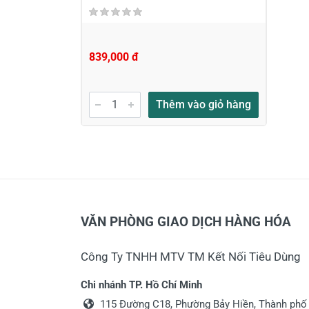
839,000 đ
Thêm vào giỏ hàng
VĂN PHÒNG GIAO DỊCH HÀNG HÓA
Công Ty TNHH MTV TM Kết Nối Tiêu Dùng
Chi nhánh TP. Hồ Chí Minh
115 Đường C18, Phường Bảy Hiền, Thành phố