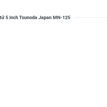
n tử 5 inch Tsunoda Japan MN-125